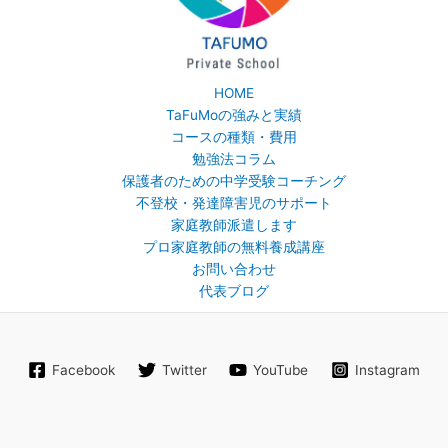
HOME
TaFuMoの強みと実績
コースの種類・費用
勉強法コラム
保護者のための中学受験コーチング
不登校・発達障害児のサポート
家庭教師派遣します
プロ家庭教師の無料養成講座
お問い合わせ
代表ブログ
Facebook
Twitter
YouTube
Instagram