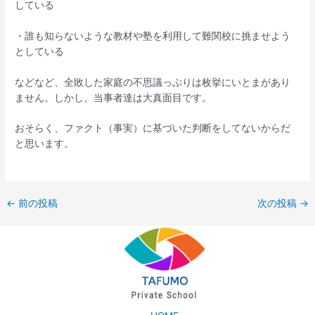
している
・誰も知らないような教材や塾を利用して難関校に挑ませよう
としている
などなど、全敗した家庭の不思議っぷりは枚挙にいとまがあり
ません。しかし、当事者達は大真面目です。
おそらく、ファクト（事実）に基づいた判断をしてないからだ
と思います。
←
前の投稿
次の投稿
→