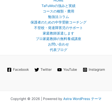
HOME
TaFuMoの強みと実績
コースの種類・費用
勉強法コラム
保護者のための中学受験コーチング
不登校・発達障害児のサポート
家庭教師派遣します
プロ家庭教師の無料養成講座
お問い合わせ
代表ブログ
Facebook
Twitter
YouTube
Instagram
Copyright © 2026 | Powered by
Astra WordPress テーマ