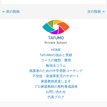
←
前の投稿
次の投稿
→
HOME
TaFuMoの強みと実績
コースの種類・費用
勉強法コラム
保護者のための中学受験コーチング
不登校・発達障害児のサポート
家庭教師派遣します
プロ家庭教師の無料養成講座
お問い合わせ
代表ブログ